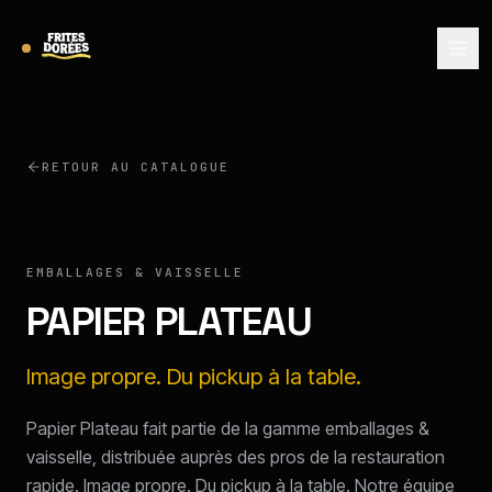
RETOUR AU CATALOGUE
EMBALLAGES & VAISSELLE
PAPIER PLATEAU
Image propre. Du pickup à la table.
Papier Plateau fait partie de la gamme emballages &
vaisselle, distribuée auprès des pros de la restauration
rapide. Image propre. Du pickup à la table. Notre équipe