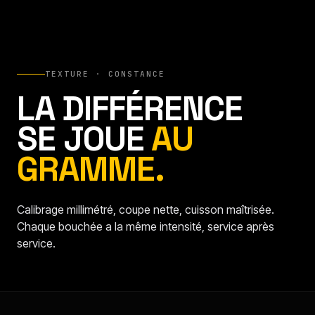
TEXTURE · CONSTANCE
LA DIFFÉRENCE
SE JOUE
AU
GRAMME.
Calibrage millimétré, coupe nette, cuisson maîtrisée.
Chaque bouchée a la même intensité, service après
service.