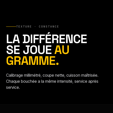
TEXTURE · CONSTANCE
LA DIFFÉRENCE
SE JOUE
AU
GRAMME.
Calibrage millimétré, coupe nette, cuisson maîtrisée.
Chaque bouchée a la même intensité, service après
service.