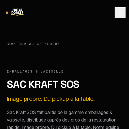
RETOUR AU CATALOGUE
EMBALLAGES & VAISSELLE
SAC KRAFT SOS
Image propre. Du pickup à la table.
Sac Kraft SOS fait partie de la gamme emballages &
vaisselle, distribuée auprès des pros de la restauration
rapide. Image propre. Du pickup à la table. Notre équipe