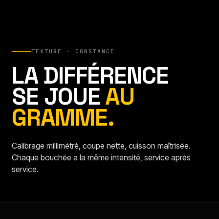
TEXTURE · CONSTANCE
LA DIFFÉRENCE
SE JOUE
AU
GRAMME.
Calibrage millimétré, coupe nette, cuisson maîtrisée.
Chaque bouchée a la même intensité, service après
service.