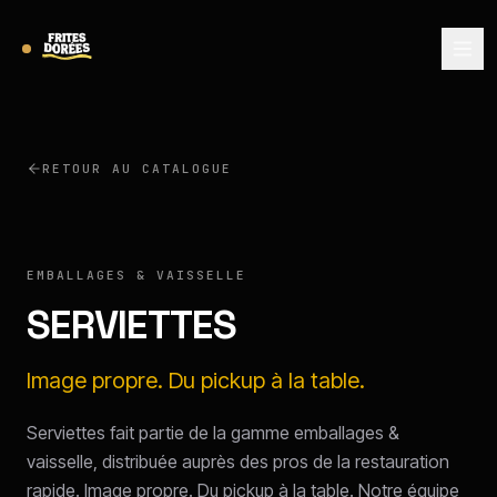
RETOUR AU CATALOGUE
EMBALLAGES & VAISSELLE
SERVIETTES
Image propre. Du pickup à la table.
Serviettes fait partie de la gamme emballages &
vaisselle, distribuée auprès des pros de la restauration
rapide. Image propre. Du pickup à la table. Notre équipe