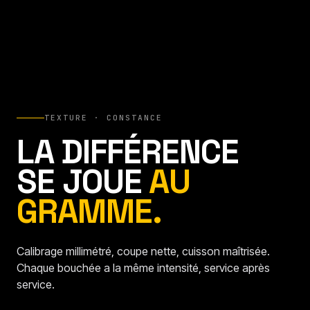
TEXTURE · CONSTANCE
LA DIFFÉRENCE
SE JOUE
AU
GRAMME.
Calibrage millimétré, coupe nette, cuisson maîtrisée.
Chaque bouchée a la même intensité, service après
service.