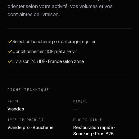
orienter selon votre activité, vos volumes et vos
contraintes de livraison.
Sélection boucherie pro, calibrage régulier
Conditionnement IQF prêt à servir
Livraison 24h IDF · France selon zone
FICHE TECHNIQUE
GAMME
MARQUE
Viandes
—
TYPE DE PRODUIT
PUBLIC CIBLE
Viande pro · Boucherie
Restauration rapide ·
Snacking · Pros B2B