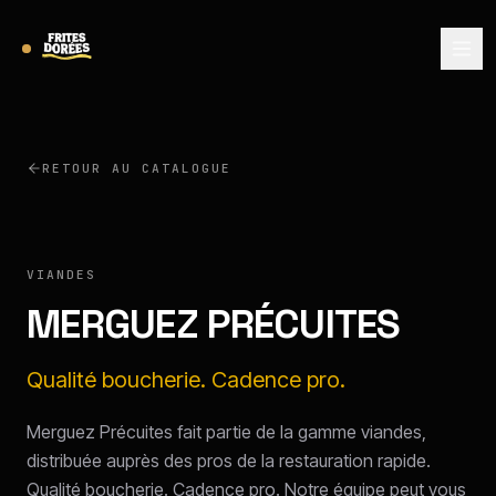
RETOUR AU CATALOGUE
VIANDES
MERGUEZ PRÉCUITES
Qualité boucherie. Cadence pro.
Merguez Précuites fait partie de la gamme viandes,
distribuée auprès des pros de la restauration rapide.
Qualité boucherie. Cadence pro. Notre équipe peut vous