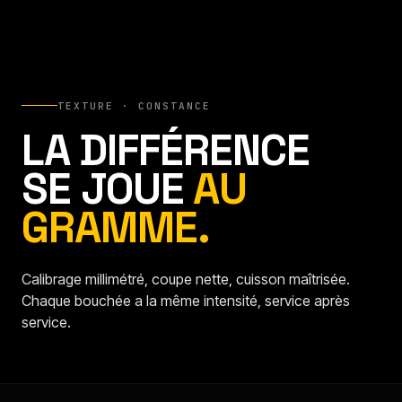
TEXTURE · CONSTANCE
LA DIFFÉRENCE
SE JOUE
AU
GRAMME.
Calibrage millimétré, coupe nette, cuisson maîtrisée.
Chaque bouchée a la même intensité, service après
service.