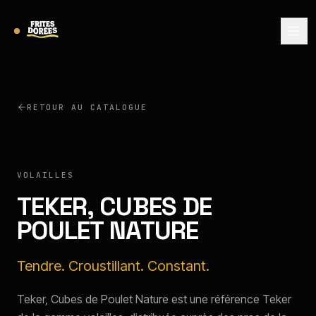
RETOUR AU CATALOGUE
TEKER
VOLAILLES
TEKER, CUBES DE
POULET NATURE
Tendre. Croustillant. Constant.
Teker, Cubes de Poulet Nature est une référence Teker