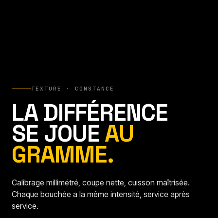
TEXTURE · CONSTANCE
LA DIFFÉRENCE
SE JOUE
AU
GRAMME.
Calibrage millimétré, coupe nette, cuisson maîtrisée.
Chaque bouchée a la même intensité, service après
service.