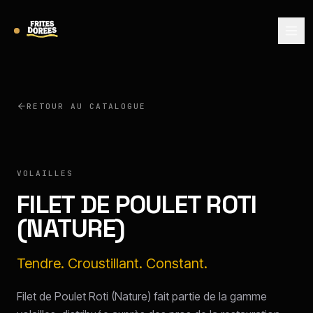
RETOUR AU CATALOGUE
VOLAILLES
FILET DE POULET ROTI
(NATURE)
Tendre. Croustillant. Constant.
Filet de Poulet Roti (Nature) fait partie de la gamme