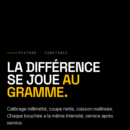
TEXTURE · CONSTANCE
LA DIFFÉRENCE
SE JOUE
AU
GRAMME.
Calibrage millimétré, coupe nette, cuisson maîtrisée.
Chaque bouchée a la même intensité, service après
service.