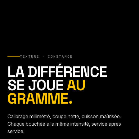
TEXTURE · CONSTANCE
LA DIFFÉRENCE
SE JOUE
AU
GRAMME.
Calibrage millimétré, coupe nette, cuisson maîtrisée.
Chaque bouchée a la même intensité, service après
service.