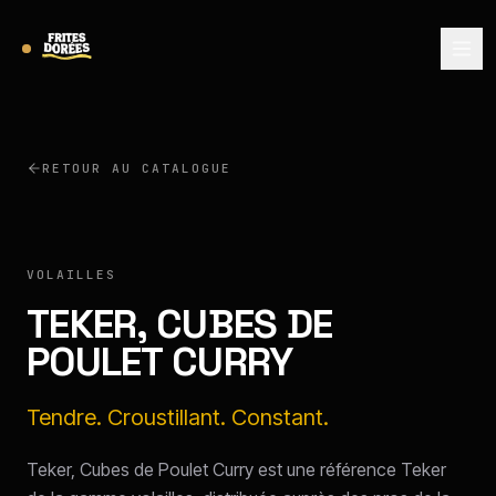
RETOUR AU CATALOGUE
TEKER
VOLAILLES
TEKER, CUBES DE
POULET CURRY
Tendre. Croustillant. Constant.
Teker, Cubes de Poulet Curry est une référence Teker