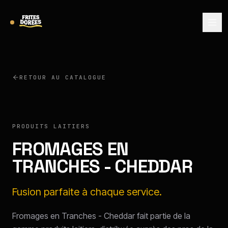
RETOUR AU CATALOGUE
PRODUITS LAITIERS
FROMAGES EN
TRANCHES - CHEDDAR
Fusion parfaite à chaque service.
Fromages en Tranches - Cheddar fait partie de la