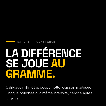
TEXTURE · CONSTANCE
LA DIFFÉRENCE
SE JOUE
AU
GRAMME.
Calibrage millimétré, coupe nette, cuisson maîtrisée.
Chaque bouchée a la même intensité, service après
service.