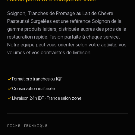
Soignon, Tranches de Fromage au Lait de Chèvre
Pasteurisé Surgelées est une référence Soignon de la
gamme produits laitiers, distribuée auprès des pros de la
restauration rapide. Fusion parfaite à chaque service.
Notre équipe peut vous orienter selon votre activité, vos
volumes et vos contraintes de livraison.
Format pro tranches ou IQF
Conservation maîtrisée
Livraison 24h IDF · France selon zone
FICHE TECHNIQUE