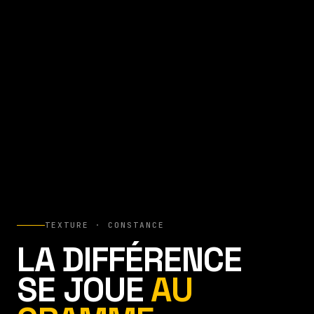
TEXTURE · CONSTANCE
LA DIFFÉRENCE
SE JOUE
AU