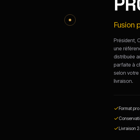
PR
Fusion 
Président, 
une référen
distribuée a
parfaite à 
selon votre
livraison.
Format pro
Conservati
Livraison 