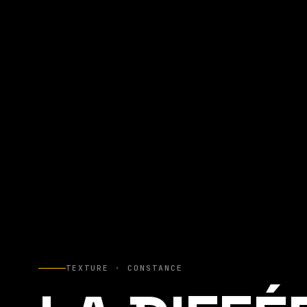
TEXTURE · CONSTANCE