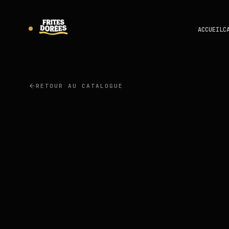
ACCUEIL
C
RETOUR AU CATALOGUE
PRÉSIDENT