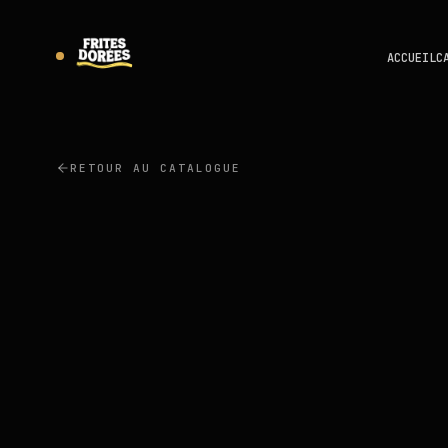
ACCUEIL
C
RETOUR AU CATALOGUE