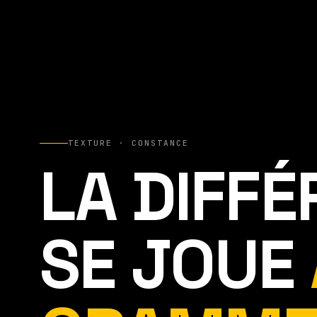
TEXTURE · CONSTANCE
LA DIFF
SE JOUE