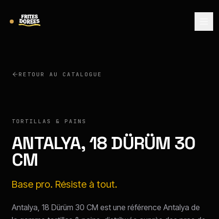
RETOUR AU CATALOGUE
ANTALYA
TORTILLAS & PAINS
ANTALYA, 18 DÜRÜM 30
CM
Base pro. Résiste à tout.
Antalya, 18 Dürüm 30 CM est une référence Antalya de