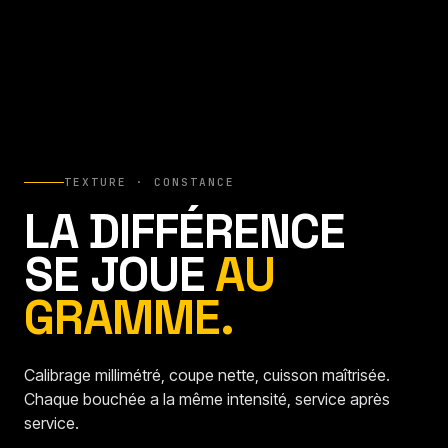
TEXTURE · CONSTANCE
LA DIFFÉRENCE
SE JOUE
AU
GRAMME.
Calibrage millimétré, coupe nette, cuisson maîtrisée.
Chaque bouchée a la même intensité, service après
service.