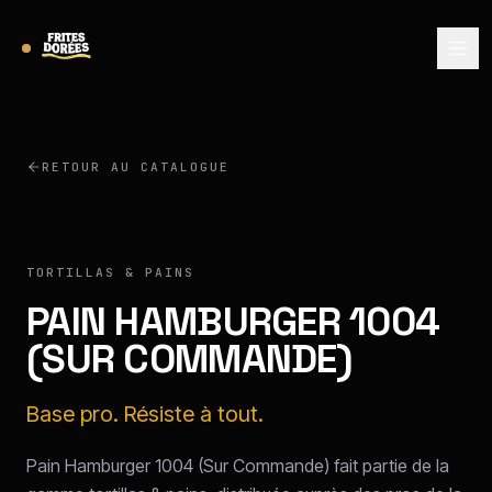
RETOUR AU CATALOGUE
TORTILLAS & PAINS
PAIN HAMBURGER 1004
(SUR COMMANDE)
Base pro. Résiste à tout.
Pain Hamburger 1004 (Sur Commande) fait partie de la