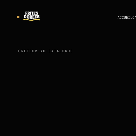
ACCUEIL
C
RETOUR AU CATALOGUE
LUTOSA