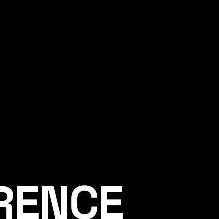
ÉRENCE