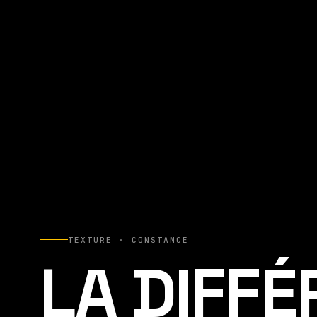
TEXTURE · CONSTANCE
LA DIFF