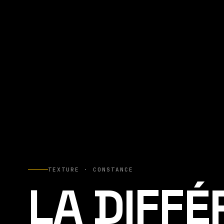
TEXTURE · CONSTANCE
LA DIFF