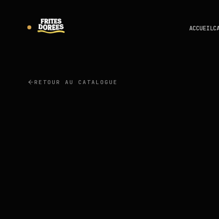
ACCUEIL
C
RETOUR AU CATALOGUE
LUTOSA