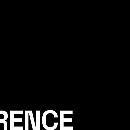
ÉRENCE