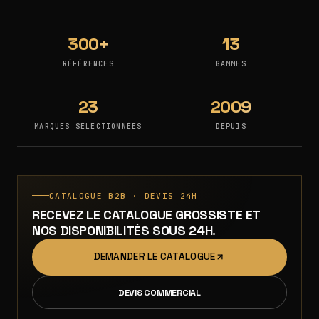
300+
13
RÉFÉRENCES
GAMMES
23
2009
MARQUES SÉLECTIONNÉES
DEPUIS
CATALOGUE B2B · DEVIS 24H
RECEVEZ LE CATALOGUE GROSSISTE ET
NOS DISPONIBILITÉS SOUS 24H.
DEMANDER LE CATALOGUE
DEVIS COMMERCIAL