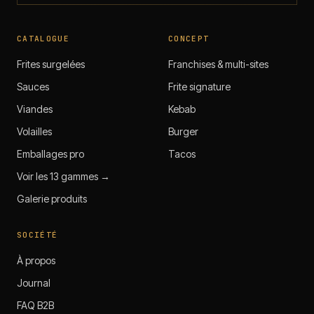
CATALOGUE
CONCEPT
Frites surgelées
Franchises & multi-sites
Sauces
Frite signature
Viandes
Kebab
Volailles
Burger
Emballages pro
Tacos
Voir les 13 gammes →
Galerie produits
SOCIÉTÉ
À propos
Journal
FAQ B2B