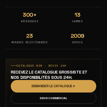
300+
13
RÉFÉRENCES
GAMMES
23
2009
MARQUES SÉLECTIONNÉES
DEPUIS
CATALOGUE B2B · DEVIS 24H
RECEVEZ LE CATALOGUE GROSSISTE ET
NOS DISPONIBILITÉS SOUS 24H.
DEMANDER LE CATALOGUE
DEVIS COMMERCIAL