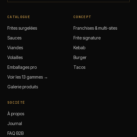
CATALOGUE
CONCEPT
Frites surgelées
Franchises & multi-sites
Sauces
Frite signature
Viandes
Kebab
Volailles
Burger
Emballages pro
Tacos
Voir les 13 gammes →
Galerie produits
SOCIÉTÉ
À propos
Journal
FAQ B2B