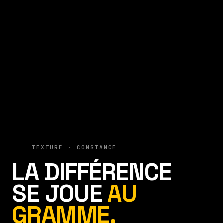
TEXTURE · CONSTANCE
LA DIFFÉRENCE
SE JOUE
AU
GRAMME.