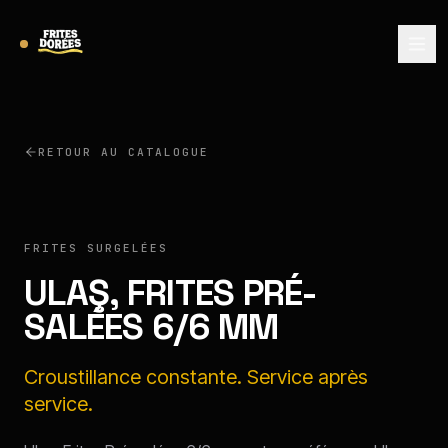
RETOUR AU CATALOGUE
ULAŞ
FRITES SURGELÉES
ULAŞ, FRITES PRÉ-
SALÉES 6/6 MM
Croustillance constante. Service après
service.