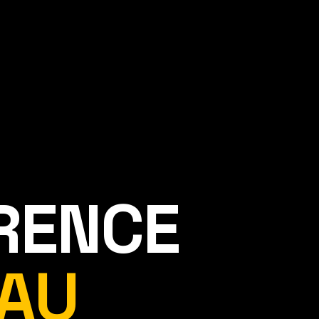
ÉRENCE
AU