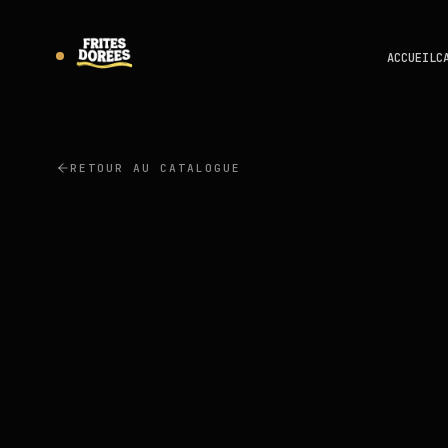
ACCUEIL
C
RETOUR AU CATALOGUE
ULAŞ