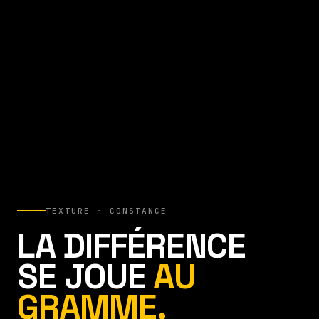
TEXTURE · CONSTANCE
LA DIFFÉRENCE
SE JOUE
AU
GRAMME.