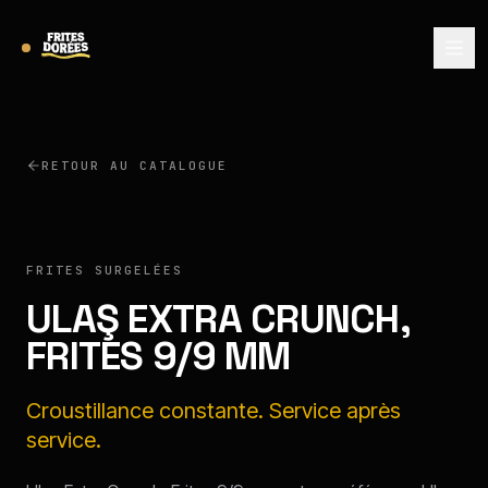
RETOUR AU CATALOGUE
ULAŞ
FRITES SURGELÉES
ULAŞ EXTRA CRUNCH,
FRITES 9/9 MM
Croustillance constante. Service après
service.