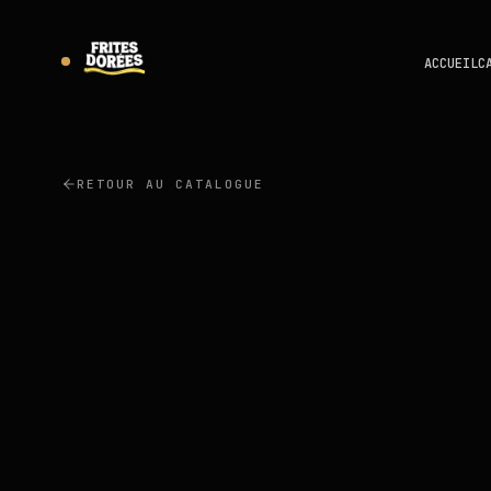
ACCUEIL
C
RETOUR AU CATALOGUE
ULAŞ