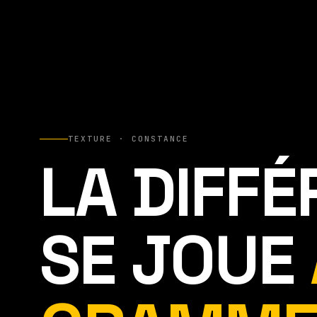
TEXTURE · CONSTANCE
LA DIFF
SE JOUE