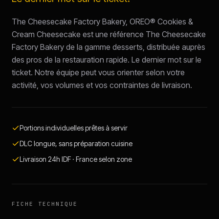
The Cheesecake Factory Bakery, OREO® Cookies &
Cream Cheesecake est une référence The Cheesecake
Factory Bakery de la gamme desserts, distribuée auprès
des pros de la restauration rapide. Le dernier mot sur le
ticket. Notre équipe peut vous orienter selon votre
activité, vos volumes et vos contraintes de livraison.
Portions individuelles prêtes à servir
DLC longue, sans préparation cuisine
Livraison 24h IDF · France selon zone
FICHE TECHNIQUE