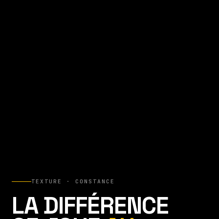
TEXTURE · CONSTANCE
LA DIFFÉRENCE