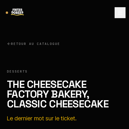
RETOUR AU CATALOGUE
THE CHEESECAKE FACTORY BAKERY
DESSERTS
THE CHEESECAKE
FACTORY BAKERY,
CLASSIC CHEESECAKE
Le dernier mot sur le ticket.