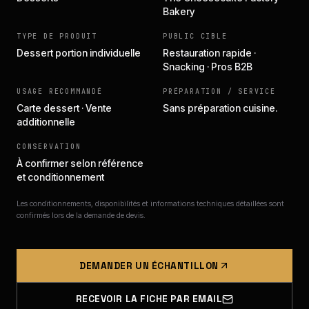
Bakery
TYPE DE PRODUIT
PUBLIC CIBLE
Dessert portion individuelle
Restauration rapide ·
Snacking · Pros B2B
USAGE RECOMMANDÉ
PRÉPARATION / SERVICE
Carte dessert · Vente
Sans préparation cuisine.
additionnelle
CONSERVATION
À confirmer selon référence
et conditionnement
Les conditionnements, disponibilités et informations techniques détaillées sont
confirmés lors de la demande de devis.
DEMANDER UN ÉCHANTILLON
RECEVOIR LA FICHE PAR EMAIL