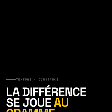
TEXTURE · CONSTANCE
LA DIFFÉRENCE
SE JOUE
AU