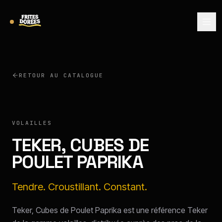
RETOUR AU CATALOGUE
TEKER
VOLAILLES
TEKER, CUBES DE
POULET PAPRIKA
Tendre. Croustillant. Constant.
Teker, Cubes de Poulet Paprika est une référence Teker