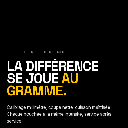
TEXTURE · CONSTANCE
LA DIFFÉRENCE
SE JOUE
AU
GRAMME.
Calibrage millimétré, coupe nette, cuisson maîtrisée.
Chaque bouchée a la même intensité, service après
service.