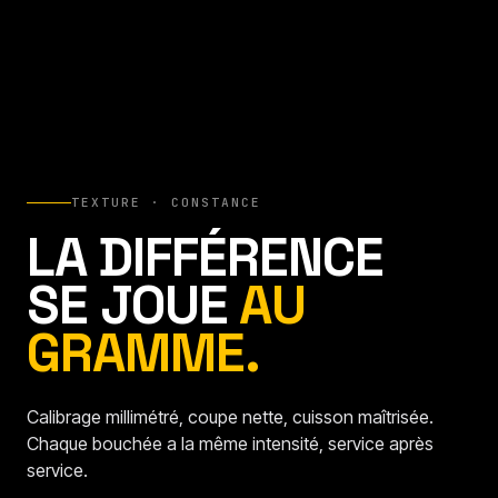
TEXTURE · CONSTANCE
LA DIFFÉRENCE
SE JOUE
AU
GRAMME.
Calibrage millimétré, coupe nette, cuisson maîtrisée.
Chaque bouchée a la même intensité, service après
service.