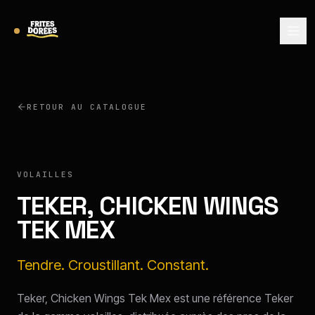
RETOUR AU CATALOGUE
TEKER
VOLAILLES
TEKER, CHICKEN WINGS
TEK MEX
Tendre. Croustillant. Constant.
Teker, Chicken Wings Tek Mex est une référence Teker