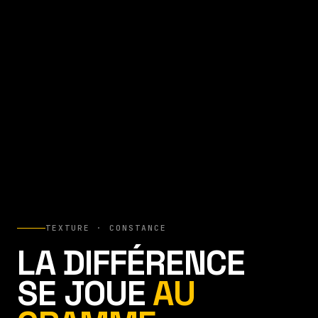
TEXTURE · CONSTANCE
LA DIFFÉRENCE
SE JOUE
AU