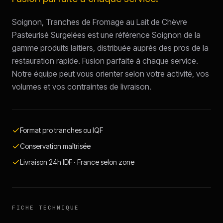
Soignon, Tranches de Fromage au Lait de Chèvre
Pasteurisé Surgelées est une référence Soignon de la
gamme produits laitiers, distribuée auprès des pros de la
restauration rapide. Fusion parfaite à chaque service.
Notre équipe peut vous orienter selon votre activité, vos
volumes et vos contraintes de livraison.
Format pro tranches ou IQF
Conservation maîtrisée
Livraison 24h IDF · France selon zone
FICHE TECHNIQUE