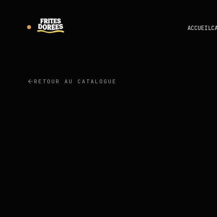
ACCUEIL
C
RETOUR AU CATALOGUE