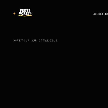
ACCUEIL
C
RETOUR AU CATALOGUE