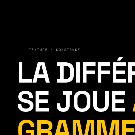
TEXTURE · CONSTANCE
LA DIFF
SE JOUE
GRAMME