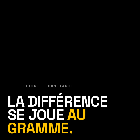
TEXTURE · CONSTANCE
LA DIFFÉRENCE
SE JOUE
AU
GRAMME.