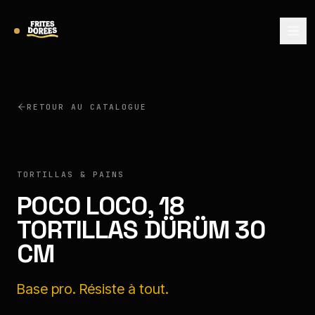
RETOUR AU CATALOGUE
POCO LOCO
TORTILLAS & PAINS
POCO LOCO, 18
TORTILLAS DÜRÜM 30
CM
Base pro. Résiste à tout.