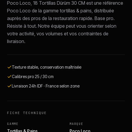
Poco Loco, 18 Tortillas Dürüm 30 CM est une référence
Poco Loco de la gamme tortillas & pains, distribuée
auprès des pros de la restauration rapide. Base pro.
Résiste à tout. Notre équipe peut vous orienter selon
votre activité, vos volumes et vos contraintes de
livraison.
Texture stable, conservation maîtrisée
Calibres pro 25 / 30 cm
Livraison 24h IDF · France selon zone
FICHE TECHNIQUE
GAMME
MARQUE
Tortillas & Pains
Poco Loco