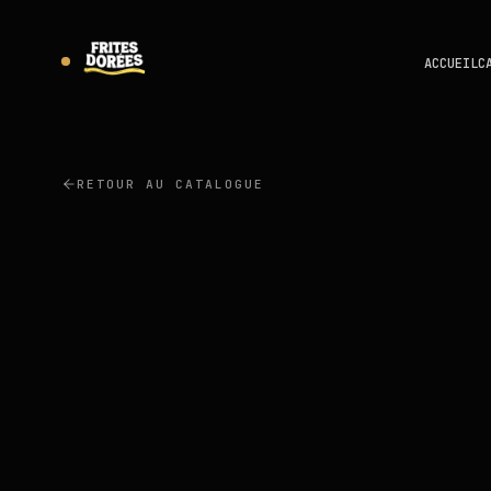
ACCUEIL
C
RETOUR AU CATALOGUE