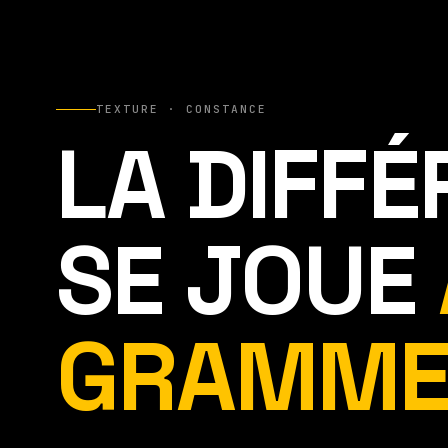
TEXTURE · CONSTANCE
LA DIFF
SE JOUE
GRAMME