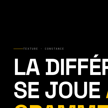
TEXTURE · CONSTANCE
LA DIFF
SE JOUE