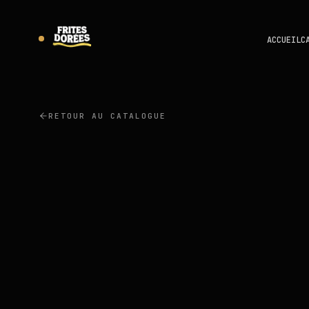
ACCUEIL
C
RETOUR AU CATALOGUE