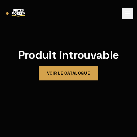
Produit introuvable
VOIR LE CATALOGUE