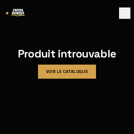
Produit introuvable
VOIR LE CATALOGUE