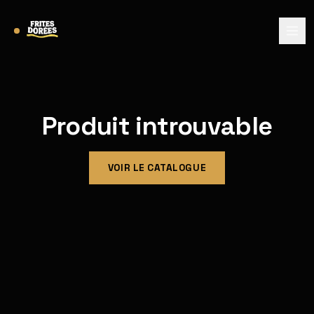
Produit introuvable
VOIR LE CATALOGUE