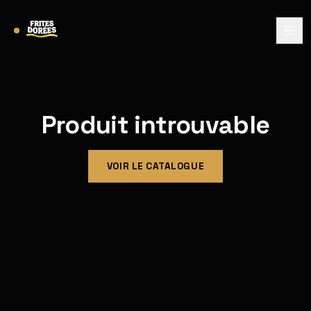
Produit introuvable
VOIR LE CATALOGUE