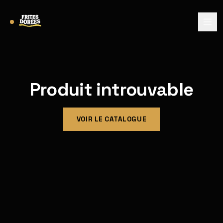
Produit introuvable
VOIR LE CATALOGUE