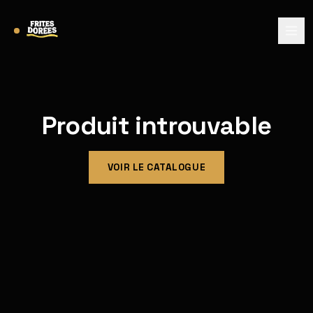
Produit introuvable
VOIR LE CATALOGUE