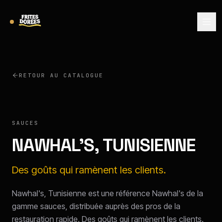
RETOUR AU CATALOGUE
NAWHAL'S
SAUCES
NAWHAL'S, TUNISIENNE
Des goûts qui ramènent les clients.
Nawhal's, Tunisienne est une référence Nawhal's de la
gamme sauces, distribuée auprès des pros de la
restauration rapide. Des goûts qui ramènent les clients.