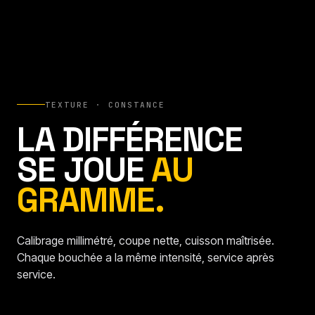
TEXTURE · CONSTANCE
LA DIFFÉRENCE
SE JOUE
AU
GRAMME.
Calibrage millimétré, coupe nette, cuisson maîtrisée.
Chaque bouchée a la même intensité, service après
service.