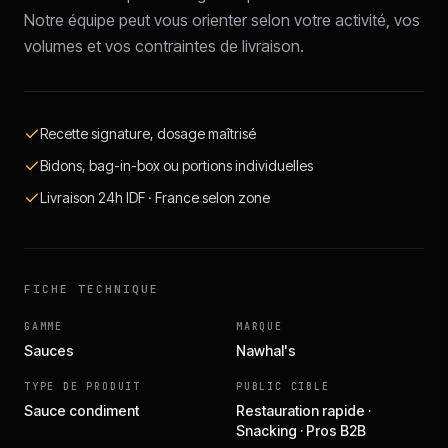
Notre équipe peut vous orienter selon votre activité, vos
volumes et vos contraintes de livraison.
Recette signature, dosage maîtrisé
Bidons, bag-in-box ou portions individuelles
Livraison 24h IDF · France selon zone
FICHE TECHNIQUE
GAMME
MARQUE
Sauces
Nawhal's
TYPE DE PRODUIT
PUBLIC CIBLE
Sauce condiment
Restauration rapide ·
Snacking · Pros B2B