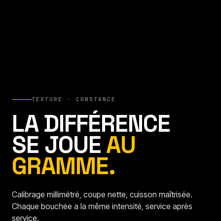
TEXTURE · CONSTANCE
LA DIFFÉRENCE
SE JOUE
AU
GRAMME.
Calibrage millimétré, coupe nette, cuisson maîtrisée.
Chaque bouchée a la même intensité, service après
service.