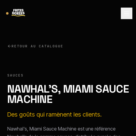
RETOUR AU CATALOGUE
NAWHAL'S
SAUCES
NAWHAL'S, MIAMI SAUCE
MACHINE
Des goûts qui ramènent les clients.
Nawhal's, Miami Sauce Machine est une référence