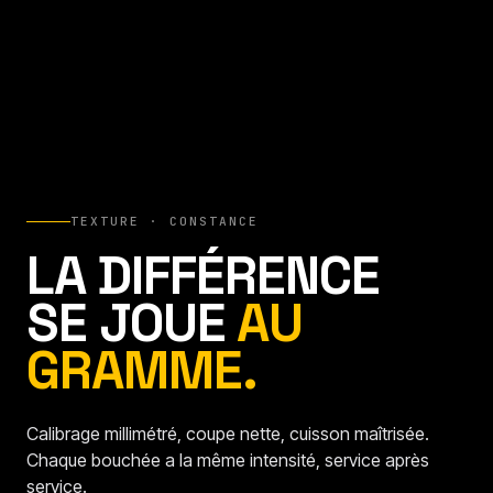
TEXTURE · CONSTANCE
LA DIFFÉRENCE
SE JOUE
AU
GRAMME.
Calibrage millimétré, coupe nette, cuisson maîtrisée.
Chaque bouchée a la même intensité, service après
service.