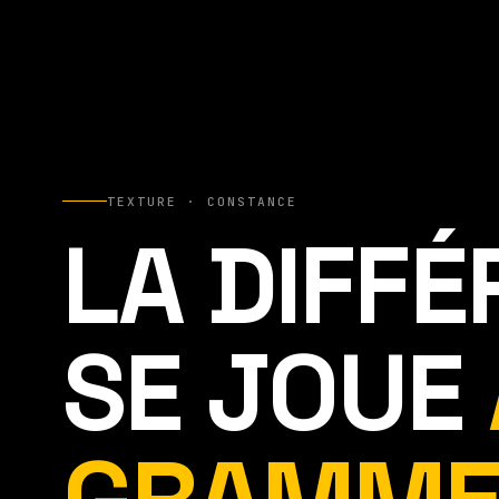
TEXTURE · CONSTANCE
LA DIFF
SE JOUE