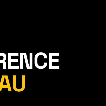
ÉRENCE
AU