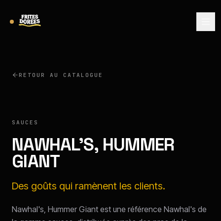
RETOUR AU CATALOGUE
NAWHAL'S
SAUCES
NAWHAL'S, HUMMER
GIANT
Des goûts qui ramènent les clients.
Nawhal's, Hummer Giant est une référence Nawhal's de