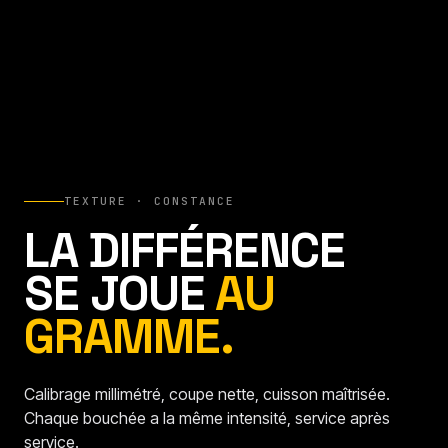
TEXTURE · CONSTANCE
LA DIFFÉRENCE
SE JOUE
AU
GRAMME.
Calibrage millimétré, coupe nette, cuisson maîtrisée.
Chaque bouchée a la même intensité, service après
service.