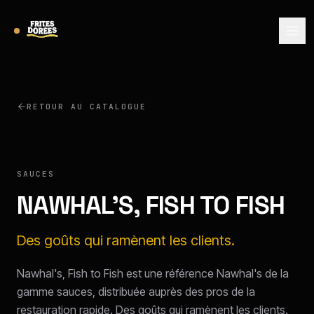
RETOUR AU CATALOGUE
NAWHAL'S
SAUCES
NAWHAL'S, FISH TO FISH
Des goûts qui ramènent les clients.
Nawhal's, Fish to Fish est une référence Nawhal's de la
gamme sauces, distribuée auprès des pros de la
restauration rapide. Des goûts qui ramènent les clients.