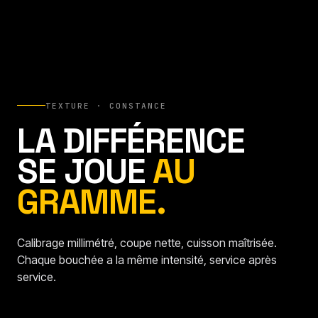
TEXTURE · CONSTANCE
LA DIFFÉRENCE
SE JOUE
AU
GRAMME.
Calibrage millimétré, coupe nette, cuisson maîtrisée.
Chaque bouchée a la même intensité, service après
service.