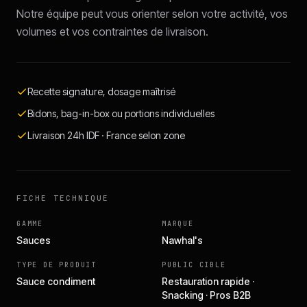
Notre équipe peut vous orienter selon votre activité, vos
volumes et vos contraintes de livraison.
Recette signature, dosage maîtrisé
Bidons, bag-in-box ou portions individuelles
Livraison 24h IDF · France selon zone
FICHE TECHNIQUE
GAMME
MARQUE
Sauces
Nawhal's
TYPE DE PRODUIT
PUBLIC CIBLE
Sauce condiment
Restauration rapide ·
Snacking · Pros B2B