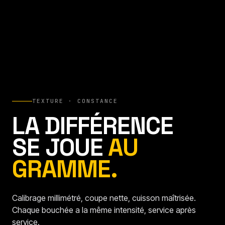
TEXTURE · CONSTANCE
LA DIFFÉRENCE
SE JOUE
AU
GRAMME.
Calibrage millimétré, coupe nette, cuisson maîtrisée.
Chaque bouchée a la même intensité, service après
service.