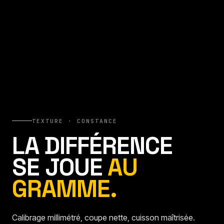
TEXTURE · CONSTANCE
LA DIFFÉRENCE
SE JOUE
AU
GRAMME.
Calibrage millimétré, coupe nette, cuisson maîtrisée.