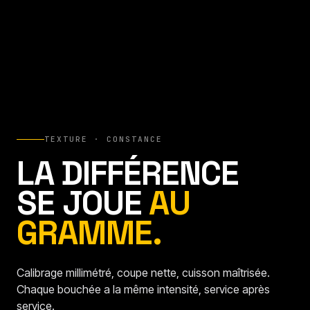
TEXTURE · CONSTANCE
LA DIFFÉRENCE
SE JOUE
AU
GRAMME.
Calibrage millimétré, coupe nette, cuisson maîtrisée.
Chaque bouchée a la même intensité, service après
service.