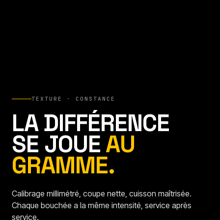
TEXTURE · CONSTANCE
LA DIFFÉRENCE
SE JOUE
AU
GRAMME.
Calibrage millimétré, coupe nette, cuisson maîtrisée.
Chaque bouchée a la même intensité, service après
service.