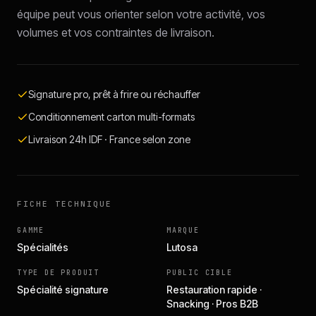
équipe peut vous orienter selon votre activité, vos
volumes et vos contraintes de livraison.
Signature pro, prêt à frire ou réchauffer
Conditionnement carton multi-formats
Livraison 24h IDF · France selon zone
FICHE TECHNIQUE
GAMME
MARQUE
Spécialités
Lutosa
TYPE DE PRODUIT
PUBLIC CIBLE
Spécialité signature
Restauration rapide ·
Snacking · Pros B2B