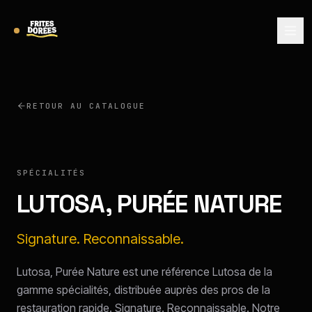
RETOUR AU CATALOGUE
LUTOSA
SPÉCIALITÉS
LUTOSA, PURÉE NATURE
Signature. Reconnaissable.
Lutosa, Purée Nature est une référence Lutosa de la
gamme spécialités, distribuée auprès des pros de la
restauration rapide. Signature. Reconnaissable. Notre