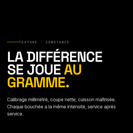
TEXTURE · CONSTANCE
LA DIFFÉRENCE
SE JOUE
AU
GRAMME.
Calibrage millimétré, coupe nette, cuisson maîtrisée.
Chaque bouchée a la même intensité, service après
service.