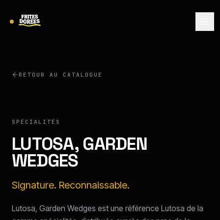
RETOUR AU CATALOGUE
LUTOSA
SPÉCIALITÉS
LUTOSA, GARDEN
WEDGES
Signature. Reconnaissable.
Lutosa, Garden Wedges est une référence Lutosa de la