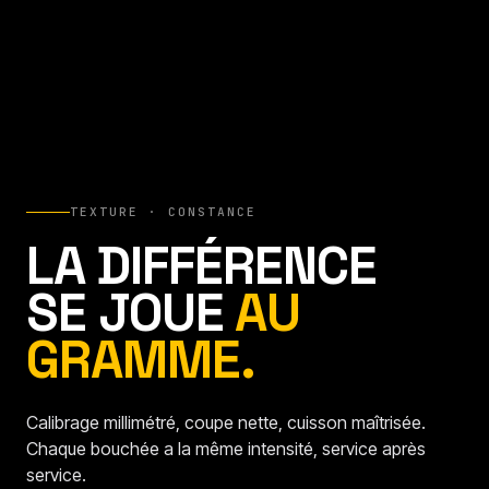
TEXTURE · CONSTANCE
LA DIFFÉRENCE
SE JOUE
AU
GRAMME.
Calibrage millimétré, coupe nette, cuisson maîtrisée.
Chaque bouchée a la même intensité, service après
service.